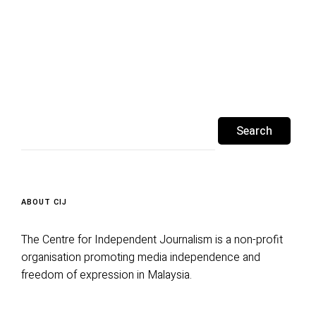
Search
for:
ABOUT CIJ
The Centre for Independent Journalism is a non-profit
organisation promoting media independence and
freedom of expression in Malaysia.