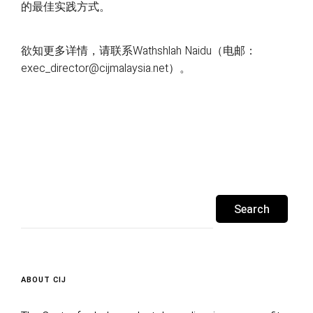
的最佳实践方式。
欲知更多详情，请联系Wathshlah Naidu（电邮：
exec_director@cijmalaysia.net）。
Search
for:
ABOUT CIJ