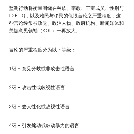
监测行动将衡量围绕在种族、宗教、王室成员、性别与
LGBTIQ，以及难民与移民的仇恨言论之严重程度，这
些言论经常被政党、政治人物、政府机构、新闻媒体和
关键意见领袖（KOL）一再放大。
言论的严重程度分为以下等级：
1级 – 意见分歧或非攻击性语言
2级 – 攻击性或歧视性语言
3级 – 去人性化或敌视性语言
4级 – 引发煽动或鼓动暴力的语言