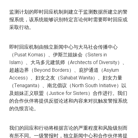
监测计划的即时回应机制则建立于监测数据所建立的警
报系统，该系统能够识别特定言论何时需要即时回应或
采取行动。
即时回应机制由独立新闻中心与大马社会传播中心
（Pusat Komas）、伊斯兰姐妹会（Sisters in
Islam）、大马多元建筑师（Architects of Diversity）、
超越边界（Beyond Borders）、庇护通道（Asylum
Access）、妇女之友（Sahabat Wanita）、妇女力量
（Tenaganita）、南北倡议（North South Initiative）以
及姐妹正义联盟（Justice for Sisters）合作进行。我们
的合作伙伴将提供反驳论述和内容来对抗触发警报系统
的仇恨言论。
我们的回应和行动将根据言论的严重程度和风险级别而
有所不同。一级警报时，独立新闻中心和合作伙伴将提