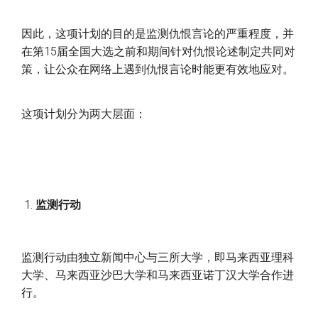
因此，这项计划的目的是监测仇恨言论的严重程度，并
在第15届全国大选之前和期间针对仇恨论述制定共同对
策，让公众在网络上遇到仇恨言论时能更有效地应对。
这项计划分为两大层面：
监测行动
监测行动由独立新闻中心与三所大学，即马来西亚理科
大学、马来西亚沙巴大学和马来西亚诺丁汉大学合作进
行。