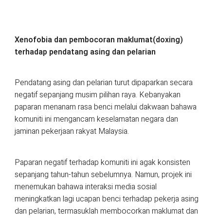
Xenofobia dan pembocoran maklumat(doxing)
terhadap pendatang asing dan pelarian
Pendatang asing dan pelarian turut dipaparkan secara
negatif sepanjang musim pilihan raya. Kebanyakan
paparan menanam rasa benci melalui dakwaan bahawa
komuniti ini mengancam keselamatan negara dan
jaminan pekerjaan rakyat Malaysia.
Paparan negatif terhadap komuniti ini agak konsisten
sepanjang tahun-tahun sebelumnya. Namun, projek ini
menemukan bahawa interaksi media sosial
meningkatkan lagi ucapan benci terhadap pekerja asing
dan pelarian, termasuklah membocorkan maklumat dan