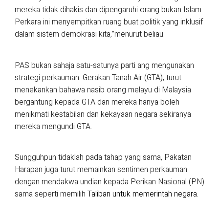
mereka tidak dihakis dan dipengaruhi orang bukan Islam.
Perkara ini menyempitkan ruang buat politik yang inklusif
dalam sistem demokrasi kita,”menurut beliau.
PAS bukan sahaja satu-satunya parti ang mengunakan
strategi perkauman. Gerakan Tanah Air (GTA), turut
menekankan bahawa nasib orang melayu di Malaysia
bergantung kepada GTA dan mereka hanya boleh
menikmati kestabilan dan kekayaan negara sekiranya
mereka mengundi GTA.
Sungguhpun tidaklah pada tahap yang sama, Pakatan
Harapan juga turut memainkan sentimen perkauman
dengan mendakwa undian kepada Perikan Nasional (PN)
sama seperti memilih
Taliban untuk memerintah negara
.