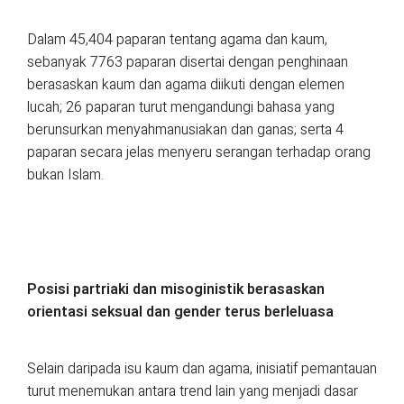
Dalam 45,404 paparan tentang agama dan kaum,
sebanyak 7763 paparan disertai dengan penghinaan
berasaskan kaum dan agama diikuti dengan elemen
lucah; 26 paparan turut mengandungi bahasa yang
berunsurkan menyahmanusiakan dan ganas; serta 4
paparan secara jelas menyeru serangan terhadap orang
bukan Islam.
Posisi partriaki dan misoginistik berasaskan
orientasi seksual dan gender terus berleluasa
Selain daripada isu kaum dan agama, inisiatif pemantauan
turut menemukan antara trend lain yang menjadi dasar