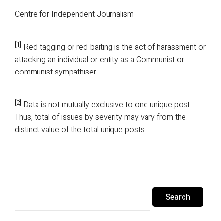
Centre for Independent Journalism
[1]
Red-tagging or red-baiting is the act of harassment or
attacking an individual or entity as a Communist or
communist sympathiser.
[2]
Data is not mutually exclusive to one unique post.
Thus, total of issues by severity may vary from the
distinct value of the total unique posts.
Search
for: