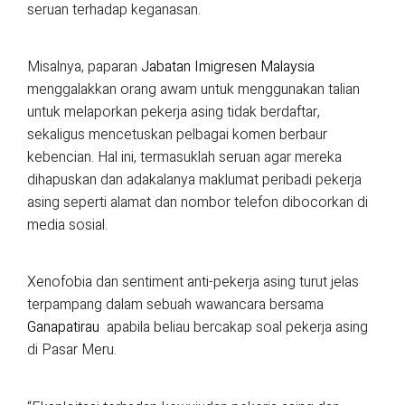
seruan terhadap keganasan.
Misalnya, paparan
Jabatan Imigresen Malaysia
menggalakkan orang awam untuk menggunakan talian
untuk melaporkan pekerja asing tidak berdaftar,
sekaligus mencetuskan pelbagai komen berbaur
kebencian. Hal ini, termasuklah seruan agar mereka
dihapuskan dan adakalanya maklumat peribadi pekerja
asing seperti alamat dan nombor telefon dibocorkan di
media sosial.
Xenofobia dan sentiment anti-pekerja asing turut jelas
terpampang dalam sebuah wawancara bersama
Ganapatirau
apabila beliau bercakap soal pekerja asing
di Pasar Meru.