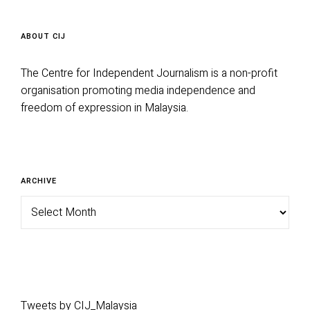
ABOUT CIJ
The Centre for Independent Journalism is a non-profit
organisation promoting media independence and
freedom of expression in Malaysia.
Archive
ARCHIVE
Tweets by CIJ_Malaysia