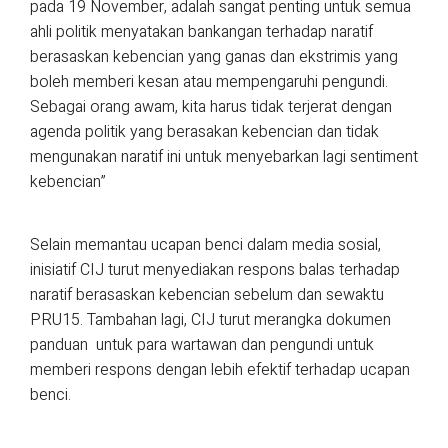
pada 19 November, adalah sangat penting untuk semua
ahli politik menyatakan bankangan terhadap naratif
berasaskan kebencian yang ganas dan ekstrimis yang
boleh memberi kesan atau mempengaruhi pengundi.
Sebagai orang awam, kita harus tidak terjerat dengan
agenda politik yang berasakan kebencian dan tidak
mengunakan naratif ini untuk menyebarkan lagi sentiment
kebencian”
Selain memantau ucapan benci dalam media sosial,
inisiatif CIJ turut menyediakan respons balas terhadap
naratif berasaskan kebencian sebelum dan sewaktu
PRU15. Tambahan lagi, CIJ turut merangka dokumen
panduan untuk para wartawan dan pengundi untuk
memberi respons dengan lebih efektif terhadap ucapan
benci.