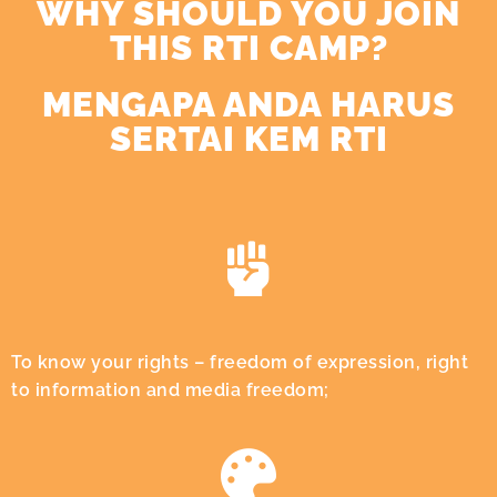
WHY SHOULD YOU JOIN
THIS RTI CAMP?
MENGAPA ANDA HARUS
SERTAI KEM RTI
To know your rights – freedom of expression, right
to information and media freedom;