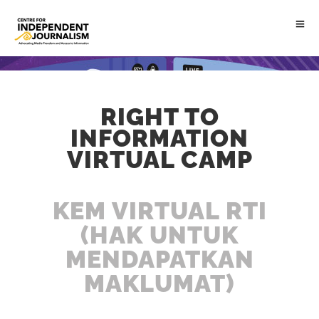
RIGHT TO
INFORMATION
VIRTUAL CAMP
KEM VIRTUAL RTI
(HAK UNTUK
MENDAPATKAN
MAKLUMAT)