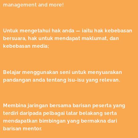
management and more!
Untuk mengetahui hak anda — iaitu hak kebebasan
bersuara, hak untuk mendapat maklumat, dan
kebebasan media;
Belajar menggunakan seni untuk menyuarakan
pandangan anda tentang isu-isu yang relevan.
Membina jaringan bersama barisan peserta yang
terdiri daripada pelbagai latar belakang serta
mendapatkan bimbingan yang bermakna dari
barisan mentor.