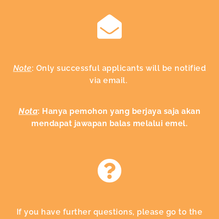
Note
: Only successful applicants will be notified
via email.
Nota
: Hanya pemohon yang berjaya saja akan
mendapat jawapan balas melalui emel.
If you have further questions, please go to the