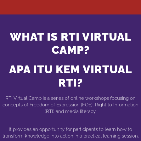
WHAT IS RTI VIRTUAL
CAMP?
APA ITU KEM VIRTUAL
RTI?
RTI Virtual Camp is a series of online workshops focusing on
concepts of Freedom of Expression (FOE), Right to Information
(RTI) and media literacy.
It provides an opportunity for participants to learn how to
transform knowledge into action in a practical learning session.