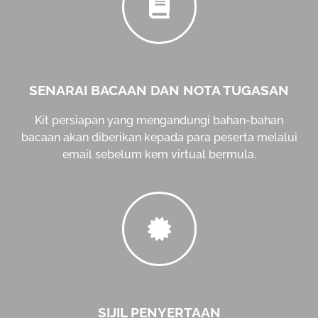
SENARAI BACAAN DAN NOTA TUGASAN
Kit persiapan yang mengandungi bahan-bahan
bacaan akan diberikan kepada para peserta melalui
email sebelum kem virtual bermula.
SIJIL PENYERTAAN