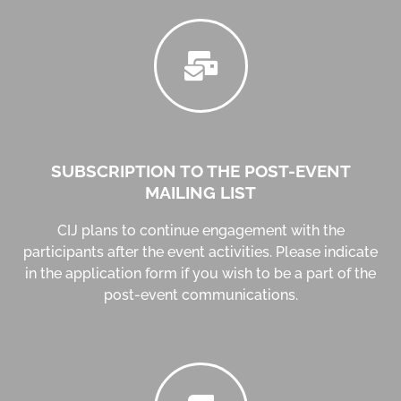
SUBSCRIPTION TO THE POST-EVENT
MAILING LIST
CIJ plans to continue engagement with the
participants after the event activities. Please indicate
in the application form if you wish to be a part of the
post-event communications.