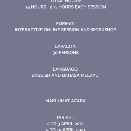
TOTAL HOURS:
15 HOURS | 2 ½ HOURS EACH SESSION
FORMAT:
INTERACTIVE ONLINE SESSION AND WORKSHOP
CAPACITY:
30 PERSONS
LANGUAGE:
ENGLISH AND BAHASA MELAYU
MAKLUMAT ACARA
TARIKH :
2 TO 3 APRIL 2021
9 TO 10 APRIL 2021