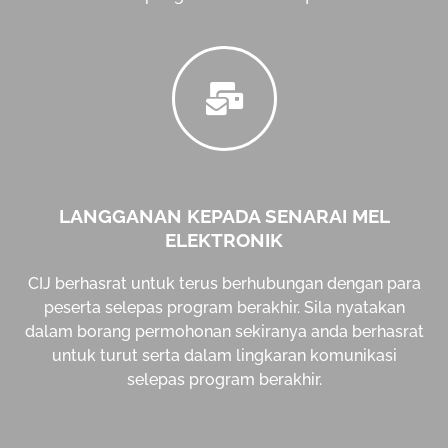
LANGGANAN KEPADA SENARAI MEL
ELEKTRONIK
CIJ berhasrat untuk terus berhubungan dengan para
peserta selepas program berakhir. Sila nyatakan
dalam borang permohonan sekiranya anda berhasrat
untuk turut serta dalam lingkaran komunikasi
selepas program berakhir.