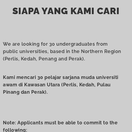
SIAPA YANG KAMI CARI
We are looking for 30 undergraduates from
public universities, based in the Northern Region
(Perlis, Kedah, Penang and Perak).
Kami mencari 30 pelajar sarjana
muda universiti
awam di Kawasan Utara (Perlis, Kedah, Pulau
Pinang dan Perak).
Note: Applicants must be able to commit to the
following: