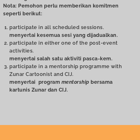
Nota: Pemohon perlu memberikan komitmen
seperti berikut:
participate in all scheduled sessions.
menyertai kesemua sesi yang dijadualkan.
participate in either one of the post-event
activities.
menyertai salah satu aktiviti pasca-kem.
participate in a mentorship programme with
Zunar Cartoonist and CIJ.
menyertai program
mentorship
bersama
kartunis Zunar dan CIJ.