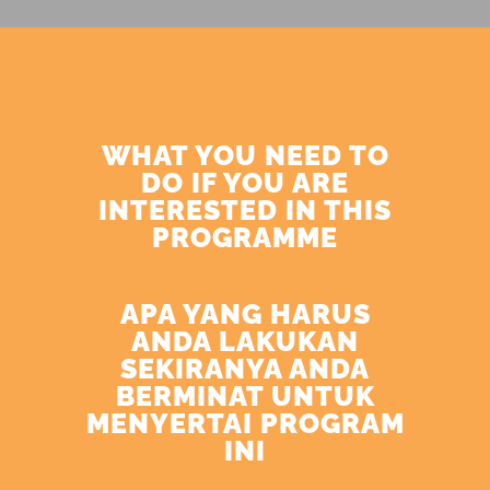
WHAT YOU NEED TO
DO IF YOU ARE
INTERESTED IN THIS
PROGRAMME
APA YANG HARUS
ANDA LAKUKAN
SEKIRANYA ANDA
BERMINAT UNTUK
MENYERTAI PROGRAM
INI