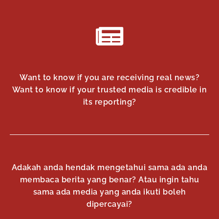
Want to know if you are receiving real news?
Want to know if your trusted media is credible in
its reporting?
Adakah anda hendak mengetahui sama ada anda
membaca berita yang benar? Atau ingin tahu
sama ada media yang anda ikuti boleh
dipercayai?