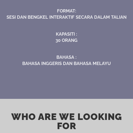
FORMAT:
SESI DAN BENGKEL INTERAKTIF SECARA DALAM TALIAN
KAPASITI :
30 ORANG
BAHASA :
BAHASA INGGERIS DAN BAHASA MELAYU
WHO ARE WE LOOKING
FOR