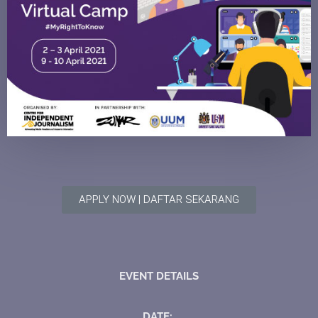
APPLY NOW | DAFTAR SEKARANG
EVENT DETAILS
DATE: