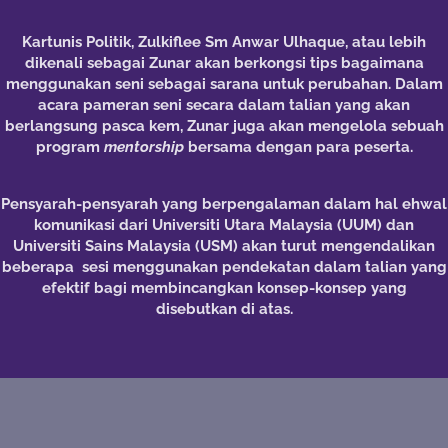
Kartunis Politik, Zulkiflee Sm Anwar Ulhaque, atau lebih
dikenali sebagai Zunar akan berkongsi tips bagaimana
menggunakan seni sebagai sarana untuk perubahan. Dalam
acara pameran seni secara dalam talian yang akan
berlangsung pasca kem, Zunar juga akan mengelola sebuah
program
mentorship
bersama dengan para peserta.
Pensyarah-pensyarah yang berpengalaman dalam hal ehwal
komunikasi dari Universiti Utara Malaysia (UUM) dan
Universiti Sains Malaysia (USM) akan turut mengendalikan
beberapa sesi menggunakan pendekatan dalam talian yang
efektif bagi membincangkan konsep-konsep yang
disebutkan di atas.