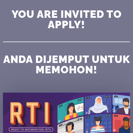
YOU ARE INVITED TO
APPLY!
ANDA DIJEMPUT UNTUK
MEMOHON!