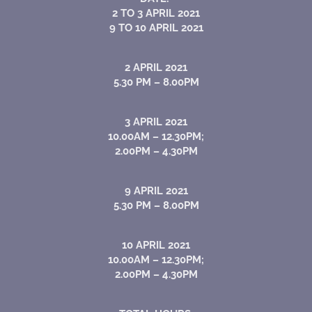
2 TO 3 APRIL 2021
9 TO 10 APRIL 2021
2 APRIL 2021
5.30 PM – 8.00PM
3 APRIL 2021
10.00AM – 12.30PM;
2.00PM – 4.30PM
9 APRIL 2021
5.30 PM – 8.00PM
10 APRIL 2021
10.00AM – 12.30PM;
2.00PM – 4.30PM