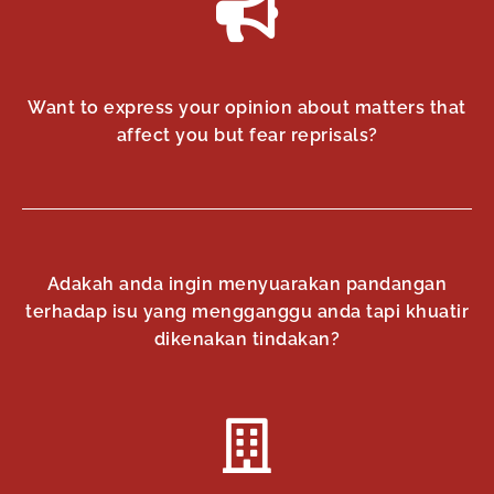
Want to express your opinion about matters that
affect you but fear reprisals?
Adakah anda ingin menyuarakan pandangan
terhadap isu yang mengganggu anda tapi khuatir
dikenakan tindakan?