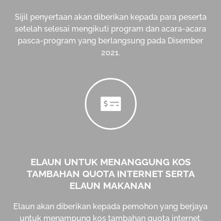
Sijil penyertaan akan diberikan kepada para peserta
setelah selesai mengikuti program dan acara-acara
pasca-program yang berlangsung pada Disember
2021.
ELAUN UNTUK MENANGGUNG KOS
TAMBAHAN QUOTA INTERNET SERTA
ELAUN MAKANAN
Elaun akan diberikan kepada pemohon yang berjaya
untuk menampung kos tambahan quota internet.