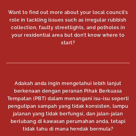
Want to find out more about your local council’s
role in tackling issues such as irregular rubbish
collection, faulty streetlights, and potholes in
your residential area but don’t know where to
start?
Adakah anda ingin mengetahui lebih lanjut
berkenaan dengan peranan Pihak Berkuasa
Tempatan (PBT) dalam menangani isu-isu seperti
pengutipan sampah yang tidak konsisten, lampu
jalanan yang tidak berfungsi, dan jalan-jalan
berlubang di kawasan perumahan anda, tetapi
tidak tahu di mana hendak bermula?