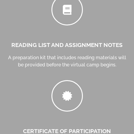
READING LIST AND ASSIGNMENT NOTES
A preparation kit that includes reading materials will
be provided before the virtual camp begins.
CERTIFICATE OF PARTICIPATION