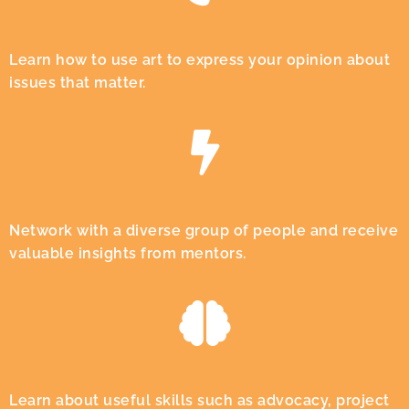
Learn how to use art to express your opinion about
issues that matter.
Network with a diverse group of people and receive
valuable insights from mentors.
Learn about useful skills such as advocacy, project