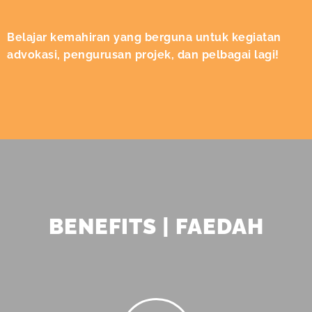
Belajar kemahiran yang berguna untuk kegiatan
advokasi, pengurusan projek, dan pelbagai lagi!
BENEFITS | FAEDAH