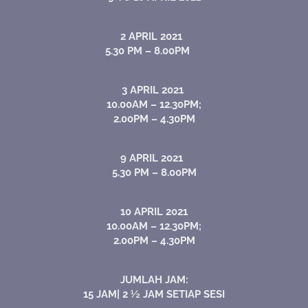
2 APRIL 2021
5.30 PM – 8.00PM
3 APRIL 2021
10.00AM – 12.30PM;
2.00PM – 4.30PM
9 APRIL 2021
5.30 PM – 8.00PM
10 APRIL 2021
10.00AM – 12.30PM;
2.00PM – 4.30PM
JUMLAH JAM:
15 JAM| 2 ½ JAM SETIAP SESI