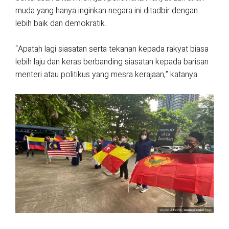
muda yang hanya inginkan negara ini ditadbir dengan
lebih baik dan demokratik.
“Apatah lagi siasatan serta tekanan kepada rakyat biasa
lebih laju dan keras berbanding siasatan kepada barisan
menteri atau politikus yang mesra kerajaan,” katanya.