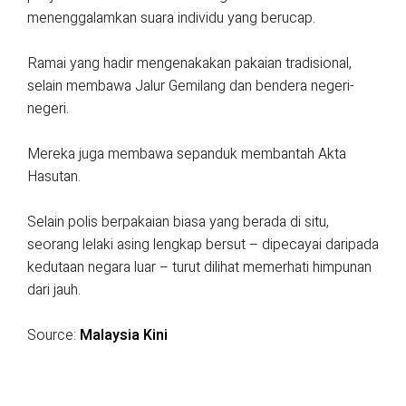
menenggalamkan suara individu yang berucap.
Ramai yang hadir mengenakakan pakaian tradisional,
selain membawa Jalur Gemilang dan bendera negeri-
negeri.
Mereka juga membawa sepanduk membantah Akta
Hasutan.
Selain polis berpakaian biasa yang berada di situ,
seorang lelaki asing lengkap bersut – dipecayai daripada
kedutaan negara luar – turut dilihat memerhati himpunan
dari jauh.
Source:
Malaysia Kini