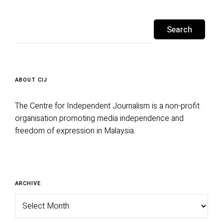
Search
for:
ABOUT CIJ
The Centre for Independent Journalism is a non-profit
organisation promoting media independence and
freedom of expression in Malaysia.
Archive
ARCHIVE