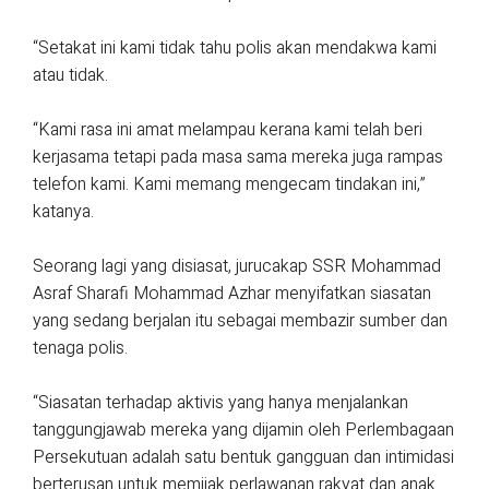
“Setakat ini kami tidak tahu polis akan mendakwa kami
atau tidak.
“Kami rasa ini amat melampau kerana kami telah beri
kerjasama tetapi pada masa sama mereka juga rampas
telefon kami. Kami memang mengecam tindakan ini,”
katanya.
Seorang lagi yang disiasat, jurucakap SSR Mohammad
Asraf Sharafi Mohammad Azhar menyifatkan siasatan
yang sedang berjalan itu sebagai membazir sumber dan
tenaga polis.
“Siasatan terhadap aktivis yang hanya menjalankan
tanggungjawab mereka yang dijamin oleh Perlembagaan
Persekutuan adalah satu bentuk gangguan dan intimidasi
berterusan untuk memijak perlawanan rakyat dan anak